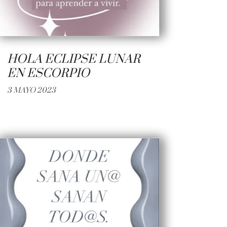
HOLA ECLIPSE LUNAR
EN ESCORPIO
3 MAYO 2023