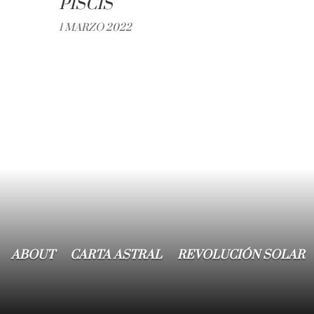
PISCIS
1 MARZO 2022
ABOUT
CARTA ASTRAL
REVOLUCIÓN SOLAR