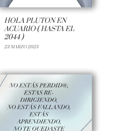
HOLA PLUTON EN
ACUARIO ( HASTA EL
2044 )
23 MARZO 2023