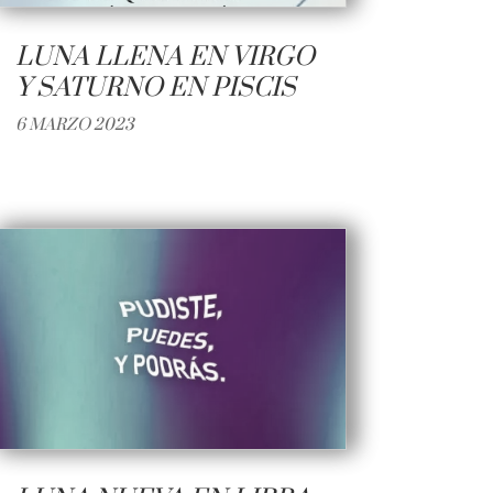
LUNA LLENA EN VIRGO
Y SATURNO EN PISCIS
6 MARZO 2023