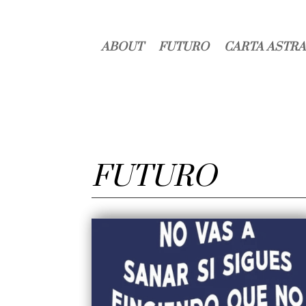
ABOUT
FUTURO
CARTA ASTRA
FUTURO