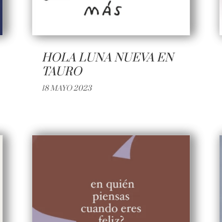
HOLA LUNA NUEVA EN
TAURO
18 MAYO 2023