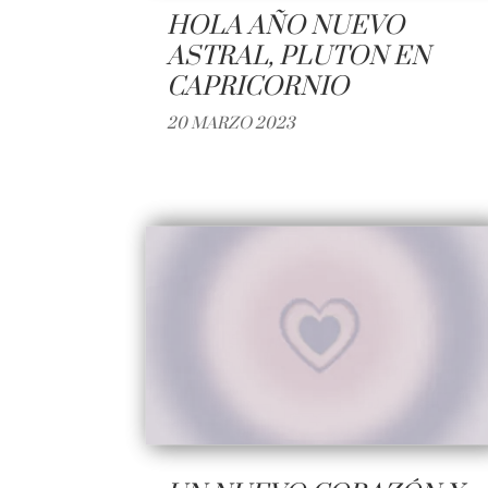
HOLA AÑO NUEVO
ASTRAL, PLUTON EN
CAPRICORNIO
20 MARZO 2023