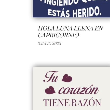
HOLA LUNA LLENA EN
CAPRICORNIO
3 JULIO 2023