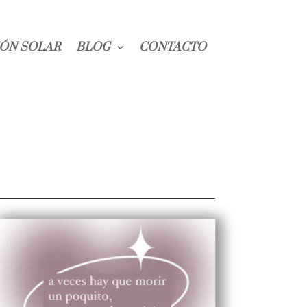
ÓN SOLAR
BLOG
CONTACTO