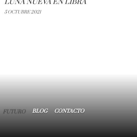
LUNA NUEVA EN LIBRA
5 OCTUBRE 2021
FUTURO
BLOG
CONTACTO