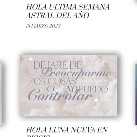
HOLA ULTIMA SEMANA
ASTRAL DEL AÑO
13 MARZO 2023
HOLA LUNA NUEVA EN