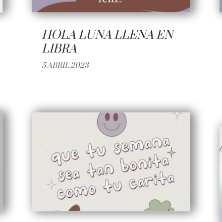
HOLA LUNA LLENA EN
LIBRA
5 ABRIL 2023