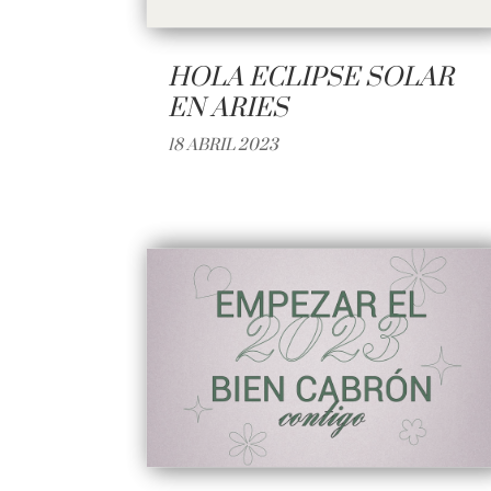
HOLA ECLIPSE SOLAR
EN ARIES
18 ABRIL 2023