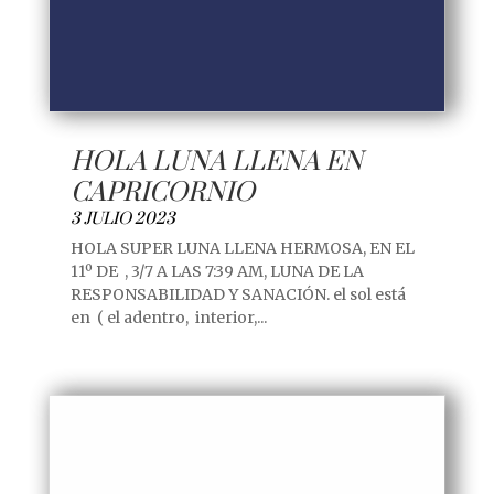
HOLA LUNA LLENA EN
CAPRICORNIO
3 JULIO 2023
HOLA SUPER LUNA LLENA HERMOSA, EN EL
11º DE , 3/7 A LAS 7:39 AM, LUNA DE LA
RESPONSABILIDAD Y SANACIÓN. el sol está
en ( el adentro, interior,...