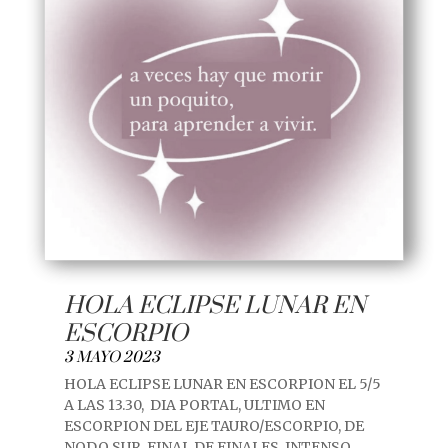
HOLA ECLIPSE LUNAR EN
ESCORPIO
3 MAYO 2023
HOLA ECLIPSE LUNAR EN ESCORPION EL 5/5
A LAS 13.30, DIA PORTAL, ULTIMO EN
ESCORPION DEL EJE TAURO/ESCORPIO, DE
NODO SUR, FINAL DE FINALES, INTENSO,...