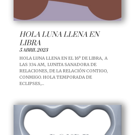
HOLA LUNA LLENA EN
LIBRA
5 ABRIL 2023
HOLA LUNA LLENA EN EL 16º DE LIBRA, A
LAS 3:34 AM, LUNITA SANADORA DE
RELACIONES, DE LA RELACIÓN CONTIGO,
CONMIGO. HOLA TEMPORADA DE
ECLIPSES,...