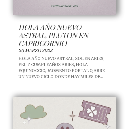
HOLA AÑO NUEVO
ASTRAL, PLUTON EN
CAPRICORNIO
20 MARZO 2023
HOLA AÑO NUEVO ASTRAL, SOL EN ARIES,
FELIZ CUMPLEAÑOS ARIES, HOLA
EQUINOCCIO, MOMENTO PORTAL Q ABRE
UN NUEVO CICLO DONDE HAY MILES DE...