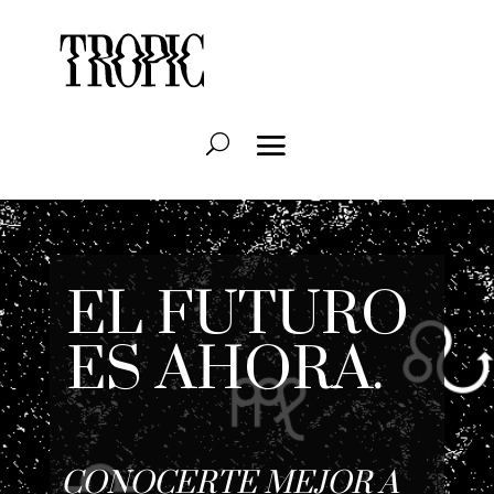
EL FUTURO
ES AHORA.
CONOCERTE MEJOR A