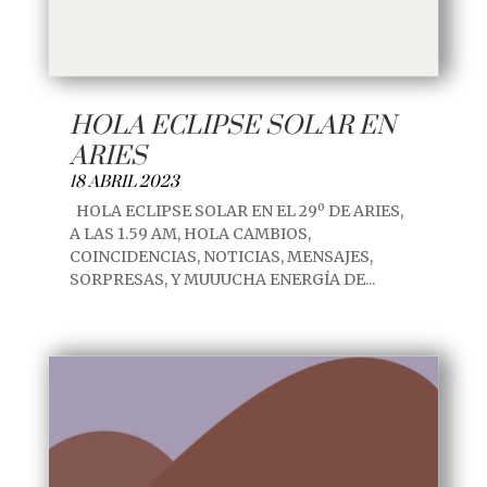
HOLA ECLIPSE SOLAR EN
ARIES
18 ABRIL 2023
HOLA ECLIPSE SOLAR EN EL 29º DE ARIES,
A LAS 1.59 AM, HOLA CAMBIOS,
COINCIDENCIAS, NOTICIAS, MENSAJES,
SORPRESAS, Y MUUUCHA ENERGÍA DE...