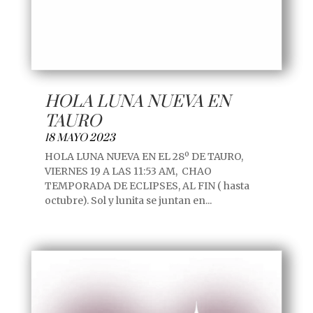
HOLA LUNA NUEVA EN
TAURO
18 MAYO 2023
HOLA LUNA NUEVA EN EL 28º DE TAURO,
VIERNES 19 A LAS 11:53 AM, CHAO
TEMPORADA DE ECLIPSES, AL FIN ( hasta
octubre). Sol y lunita se juntan en...