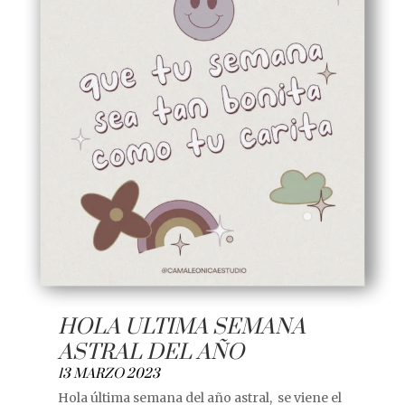
HOLA ULTIMA SEMANA
ASTRAL DEL AÑO
13 MARZO 2023
Hola última semana del año astral, se viene el