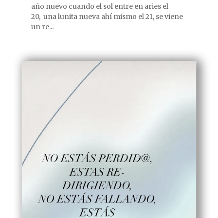
año nuevo cuando el sol entre en aries el
20, una lunita nueva ahí mismo el 21, se viene
un re...