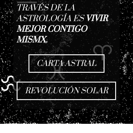
TRAVÉS DE LA
ASTROLOGÍA ES
VIVIR
MEJOR CONTIGO
MISMX.
CARTA ASTRAL
REVOLUCIÓN SOLAR