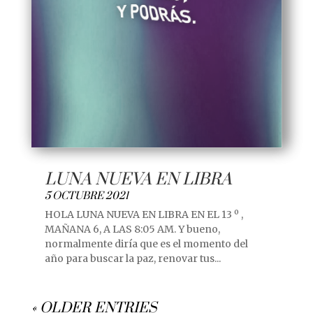
LUNA NUEVA EN LIBRA
5 OCTUBRE 2021
HOLA LUNA NUEVA EN LIBRA EN EL 13 º ,
MAÑANA 6, A LAS 8:05 AM. Y bueno,
normalmente diría que es el momento del
año para buscar la paz, renovar tus...
« OLDER ENTRIES