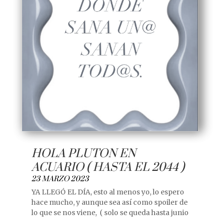
HOLA PLUTON EN
ACUARIO ( HASTA EL 2044 )
23 MARZO 2023
YA LLEGÓ EL DÍA, esto al menos yo, lo espero
hace mucho, y aunque sea así como spoiler de
lo que se nos viene, ( solo se queda hasta junio